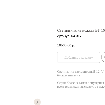
Светильник на ножках ВГ-16
Артикул:
04.017
10500,00
р.
Добавить в корзину
Светильник светодиодный 12, V 4
блоком питания
Серия Классик самая популярная 
всем тематикам выставок, за иск