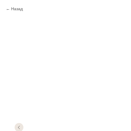
Назад