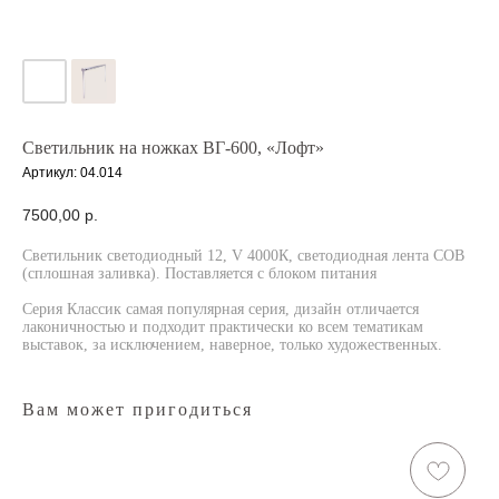
Светильник на ножках ВГ-600, «Лофт»
Артикул:
04.014
7500,00
р.
Светильник светодиодный 12, V 4000К, светодиодная лента COB
(cплошная заливка). Поставляется с блоком питания
Серия Классик самая популярная серия, дизайн отличается
лаконичностью и подходит практически ко всем тематикам
выставок, за исключением, наверное, только художественных.
Вам может пригодиться