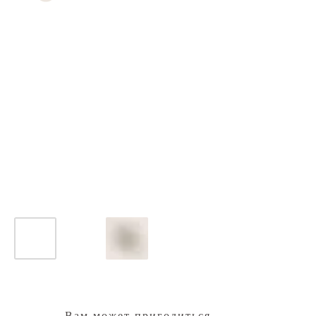
Вам может пригодиться