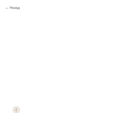
Назад