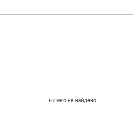
Ничего не найдено