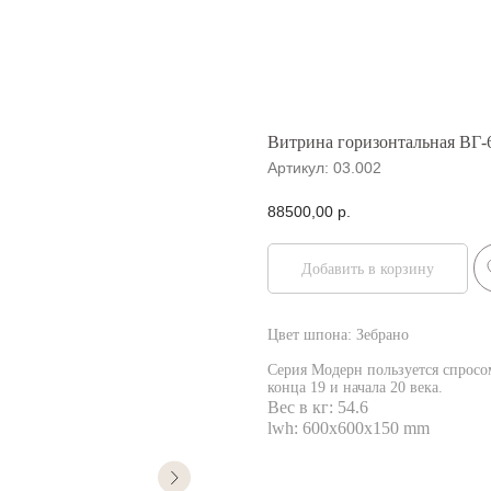
Витрина горизонтальная ВГ-
Артикул:
03.002
88500,00
р.
Добавить в корзину
Цвет шпона: Зебрано
Серия Модерн пользуется спросо
конца 19 и начала 20 века.
Вес в кг: 54.6
lwh: 600x600x150 mm