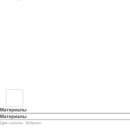
Материалы
Материалы
Цвет шпона: Зебрано