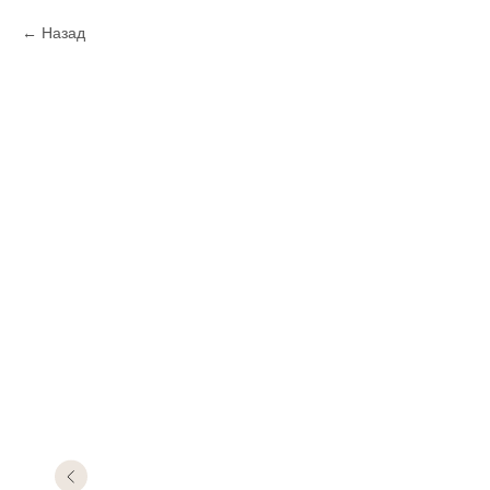
Назад