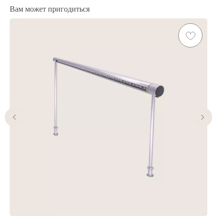
Вам может пригодиться