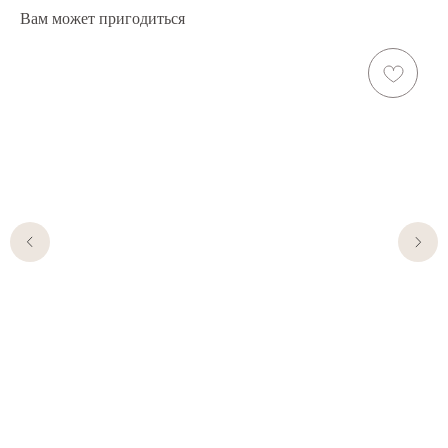
Вам может пригодиться