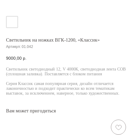
Светильник на ножках ВГК-1200, «Классик»
Артикул:
01.042
9000,00
р.
Светильник светодиодный 12, V 4000К, светодиодная лента COB
(cплошная заливка). Поставляется с блоком питания
Серия Классик самая популярная серия, дизайн отличается
лаконичностью и подходит практически ко всем тематикам
выставок, за исключением, наверное, только художественных.
Вам может пригодиться