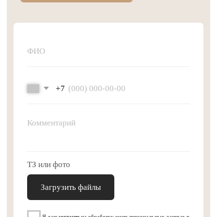
Отправить
Ответы на вопросы
клиентов