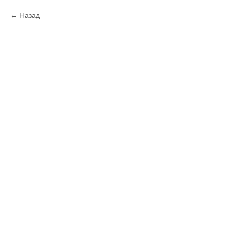
Назад