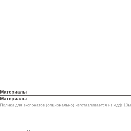
Материалы
Материалы
Полики для экспонатов (опционально) изготавливается из мдф 10м