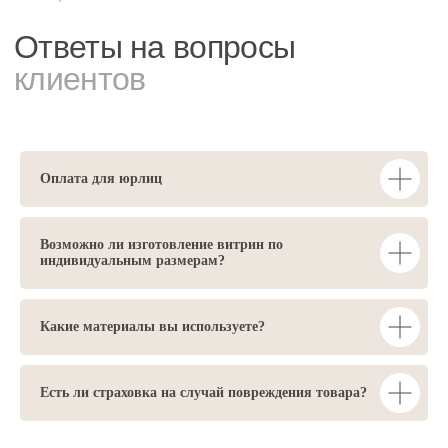
Оплата для юрлиц
Возможно ли изготовление витрин по
индивидуальным размерам?
Какие материалы вы используете?
Есть ли страховка на случай повреждения товара?