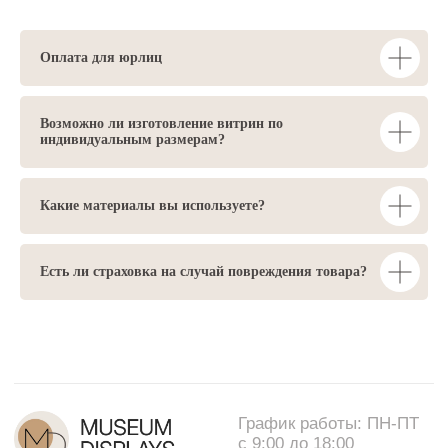
Оплата для юрлиц
Возможно ли изготовление витрин по
индивидуальным размерам?
Какие материалы вы используете?
Есть ли страховка на случай повреждения товара?