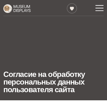
Согласие на обработку
персональных данных
пользователя сайта