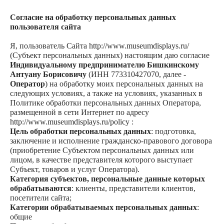
Согласие на обработку персональных данных
пользователя сайта
Я, пользователь Сайта http://www.museumdisplays.ru/
(Субъект персональных данных) настоящим даю согласие
Индивидуальному предпринимателю Бишкинскому
Антуану Борисовичу
(ИНН 773310427070, далее -
Оператор
) на обработку моих персональных данных на
следующих условиях, а также на условиях, указанных в
Политике обработки персональных данных Оператора,
размещенной в сети Интернет по адресу
http://www.museumdisplays.ru/policy :
Цель обработки персональных данных
: подготовка,
заключение и исполнение гражданско-правового договора
(приобретение Субъектом персональных данных или
лицом, в качестве представителя которого выступает
Субъект, товаров и услуг Оператора).
Категория субъектов, персональные данные которых
обрабатываются
: клиенты, представители клиентов,
посетители сайта;
Категории обрабатываемых персональных данных
:
общие